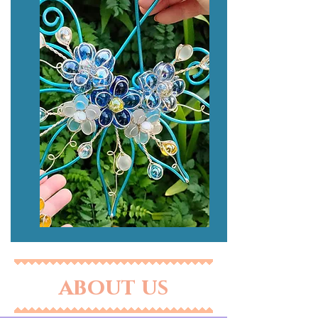
about us