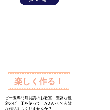
​楽しく作る！
ビー玉専門店開講のお教室！豊富な種
類のビー玉を使って、かわいくて素敵
な作品をつくりませんか？