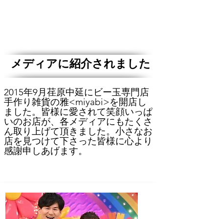
メディアに紹介されました
2015年9月荏原中延にビー玉専門店
手作り雑貨の雅<miyabi>を開店し
ました。皆様に愛されて笑顔いっぱ
いのお店が、各メディアにもたくさ
ん取り上げて頂きました。​小さなお
店を見つけて下さった皆様に心より
感謝申しあげます。