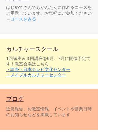
はじめてさんでもかんたんに作れるコースを
ご用意しています。お気軽にご参加ください
→
コースをみる
​カルチャースクール
1回講座＆３回講座を6月、7月に開催予定で
す！教室会場はこちら
・読売・日本テレビ文化センター
・メイプルカルチャーセンター
ブログ
近況報告、お教室情報、イベントや営業日時
のお知らせなどを掲載しています