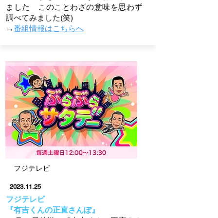
ました このことわざの意味を思わず
調べてみました(笑)
→
番組情報はこちらへ
フジテレビ
2023.11.25
フジテレビ
『有吉くんの正直さんぽ』