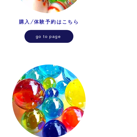
​購入/体験予約はこちら
go to page