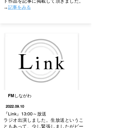
ト作品を記事に掲載して頂きました。
→
記事をみる
FMしながわ
2022.09.10
『Link』13:00～放送
​ラジオ出演しました。生放送というこ
ともあって、少し緊張しましたがビー