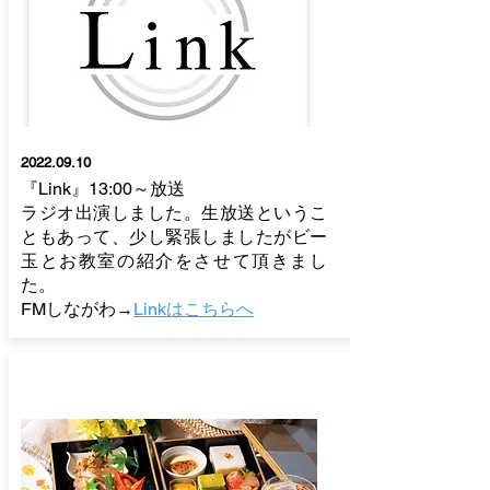
2022.09.10
『Link』13:00～放送
​ラジオ出演しました。生放送というこ
ともあって、少し緊張しましたがビー
玉とお教室の紹介をさせて頂きまし
た。
FMしながわ→
Linkはこちらへ