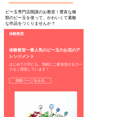
ビー玉専門店開講のお教室！豊富な種
類のビー玉を使って、かわいくて素敵
な作品をつくりませんか？
​体験教室
体験教室一番人気のビー玉のお花のア
レンジメント
はじめての方にも、気軽にご参加頂けるコー
スをご用意しています！
体験ページをみる