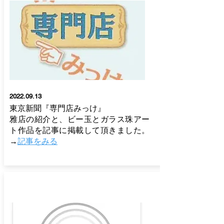
2022.09.13
東京新聞『専門店みっけ』
​雅店の紹介と、ビー玉とガラス珠アー
ト作品を記事に掲載して頂きました。
→
記事をみる