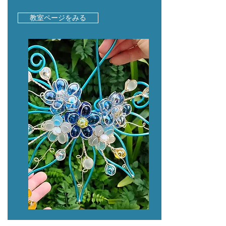
教室ページをみる