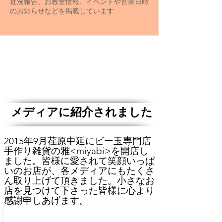
近況報告、お教室情報、イベントや営業日時
のお知らせなどを掲載しています
メディアに紹介されました
2015年9月荏原中延にビー玉専門店
手作り雑貨の雅<miyabi>を開店し
ました。皆様に愛されて笑顔いっぱ
いのお店が、各メディアにもたくさ
ん取り上げて頂きました。​小さなお
店を見つけて下さった皆様に心より
感謝申しあげます。