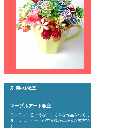
月1回のお教室
マーブルアート教室
ワクワクするような、すてきな作品をつくり
ましょう。ビー玉の世界観が広がるお教室で
す！