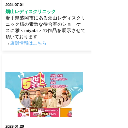
2024.07.01
畑山レディスクリニック
岩手県盛岡市にある畑山レディスクリ
ニック様の素敵な待合室のショーケー
スに雅＜miyabi＞の作品を展示させて
頂いております
→
店舗情報はこちら
2023.01.26